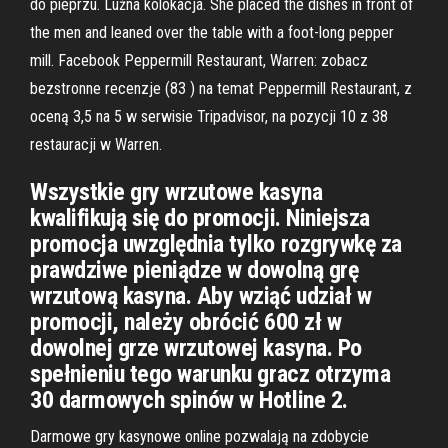
do pieprzu. Luźna kolokacja. She placed the dishes in front of
the men and leaned over the table with a foot-long pepper
mill. Facebook Peppermill Restaurant, Warren: zobacz
bezstronne recenzje (83 ) na temat Peppermill Restaurant, z
oceną 3,5 na 5 w serwisie Tripadvisor, na pozycji 10 z 38
restauracji w Warren.
Wszystkie gry wrzutowe kasyna
kwalifikują się do promocji. Niniejsza
promocja uwzględnia tylko rozgrywkę za
prawdziwe pieniądze w dowolną grę
wrzutową kasyna. Aby wziąć udział w
promocji, należy obrócić 600 zł w
dowolnej grze wrzutowej kasyna. Po
spełnieniu tego warunku gracz otrzyma
30 darmowych spinów w Hotline 2.
Darmowe gry kasynowe online pozwalają na zdobycie