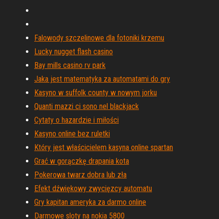
Falowody szczelinowe dla fotoniki krzemu
Lucky nugget flash casino
Bay mills casino rv park
Jaka jest matematyka za automatami do gry
Kasyno w suffolk county w nowym jorku
Quanti mazzi ci sono nel blackjack
Cytaty o hazardzie i miłości
Kasyno online bez ruletki
Który jest właścicielem kasyna online spartan
Grać w gorączkę drapania kota
Pokerowa twarz dobra lub zła
Efekt dźwiękowy zwycięzcy automatu
Gry kapitan ameryka za darmo online
Darmowe sloty na nokia 5800