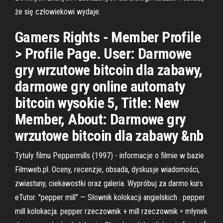
że się człowiekowi wydaje.
Gamers Rights - Member Profile
> Profile Page. User: Darmowe
gry wrzutowe bitcoin dla zabawy,
darmowe gry online automaty
bitcoin wysokie 5, Title: New
Member, About: Darmowe gry
wrzutowe bitcoin dla zabawy &nb
Tytuły filmu Peppermills (1997) - informacje o filmie w bazie
Filmweb.pl. Oceny, recenzje, obsada, dyskusje wiadomości,
zwiastuny, ciekawostki oraz galeria. Wypróbuj za darmo kurs
eTutor. "pepper mill" — Słownik kolokacji angielskich . pepper
mill kolokacja. pepper rzeczownik + mill rzeczownik = młynek