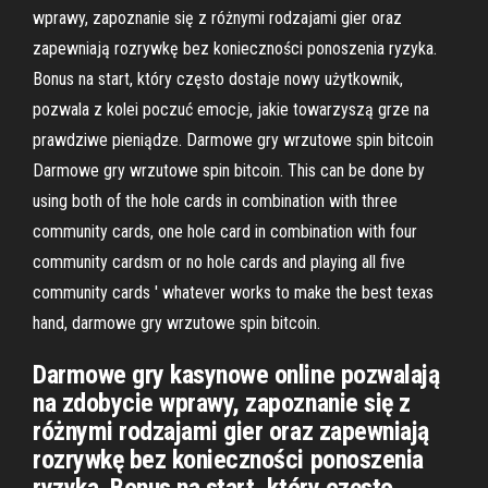
wprawy, zapoznanie się z różnymi rodzajami gier oraz
zapewniają rozrywkę bez konieczności ponoszenia ryzyka.
Bonus na start, który często dostaje nowy użytkownik,
pozwala z kolei poczuć emocje, jakie towarzyszą grze na
prawdziwe pieniądze. Darmowe gry wrzutowe spin bitcoin
Darmowe gry wrzutowe spin bitcoin. This can be done by
using both of the hole cards in combination with three
community cards, one hole card in combination with four
community cardsm or no hole cards and playing all five
community cards ' whatever works to make the best texas
hand, darmowe gry wrzutowe spin bitcoin.
Darmowe gry kasynowe online pozwalają
na zdobycie wprawy, zapoznanie się z
różnymi rodzajami gier oraz zapewniają
rozrywkę bez konieczności ponoszenia