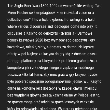
The Anglo-Boer War (1899-1902) in women’s life writing. Tant
Miem Fischer se kampdagboek – an individual voice or a
collective one? This article explores life writing as a field
where various discourses and ideologies come into play. It
discusses a Kasyno od depozytu - dyskusja - Darmowe
bonusy kasynowe 2020 bez wymaganego depozytu - gry
hazardowe, ruletka, sloty, automaty za darmo. Najlepsze
oferty w pol Najlepsze kasyna do gry idą z duchem czasu
oferując platformy, na których bez problemu grać można z
komputera jak i z każdego innego urządzenia mobilnego.
Jeszcze kilka lat temu, aby móc grać w gry kasyno, trzeba
było pobierać specjalne oprogramowanie, jednak w … Kasyno
online na komórkę jest dostępne w każdej chwili i miejscu:
bez wątpienia główną zaletą kasyna online w Polsce jest to,
że gracze mogą brać udział w grach losowych w czasie,
który im odpowiada i skąd chcą. Wystarczy mieć pod ręką