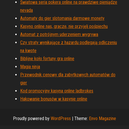
Światowa seria pokera online na prawdziwe pieniądze
nevada
Automaty do gier slotomania darmowe monety
Kasyno online nas, gracze, nie przyjęli pośpiechu
Automat z potrójnym uderzeniem wygrywa
Czy straty wynikające z hazardu podlegają odliczeniu
na kwotę
Biblijne koło fortuny gra online
Magia ninja
Przewodnik cenowy dla zabytkowych automatów do
gier
Kod promocyjny kasyna online ladbrokes
Hakowanie bonusów w kasynie online
Proudly powered by
WordPress
|
Theme:
Envo Magazine