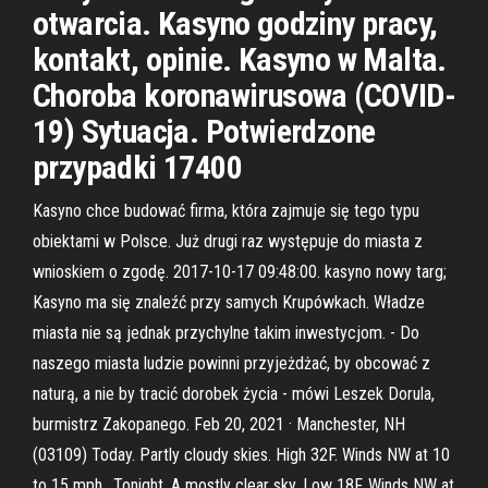
otwarcia. Kasyno godziny pracy,
kontakt, opinie. Kasyno w Malta.
Choroba koronawirusowa (COVID-
19) Sytuacja. Potwierdzone
przypadki 17400
Kasyno chce budować firma, która zajmuje się tego typu
obiektami w Polsce. Już drugi raz występuje do miasta z
wnioskiem o zgodę. 2017-10-17 09:48:00. kasyno nowy targ;
Kasyno ma się znaleźć przy samych Krupówkach. Władze
miasta nie są jednak przychylne takim inwestycjom. - Do
naszego miasta ludzie powinni przyjeżdżać, by obcować z
naturą, a nie by tracić dorobek życia - mówi Leszek Dorula,
burmistrz Zakopanego. Feb 20, 2021 · Manchester, NH
(03109) Today. Partly cloudy skies. High 32F. Winds NW at 10
to 15 mph.. Tonight. A mostly clear sky. Low 18F. Winds NW at