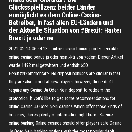
Glücksspiellizenz beider Länder
ermöglicht es dem Online-Casino-
Betreiber, in fast allen EU-Ländern und
der Aktuelle Situation von #Brexit: Harter
Brexit ja oder ne
2021-02-14 06:54:18 - online casino bonus ja oder nein xktr.
online casino bonus ja oder nein xktr von yadem Dieser Artikel
wurde 1492 mal getwittert und enthält 650
Benutzerkommentare. No deposit bonuses are similar in that
they are also aimed at new players, however, these don’t
require any Casino Ja Oder Nein deposit to redeem the
promotion. If you’d like to get some recommendations for
online Casino Ja Oder Nein casinos which offer those kinds of
bonuses, there’s plenty of information right here . Secure
online banking Online casinos should offer players safe Casino
Ja Oder Nein banking options with the most popular debit