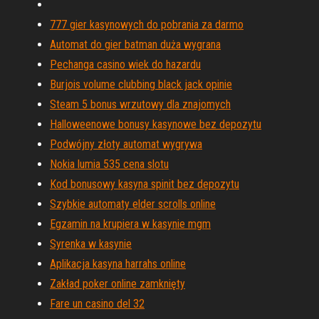
777 gier kasynowych do pobrania za darmo
Automat do gier batman duża wygrana
Pechanga casino wiek do hazardu
Burjois volume clubbing black jack opinie
Steam 5 bonus wrzutowy dla znajomych
Halloweenowe bonusy kasynowe bez depozytu
Podwójny złoty automat wygrywa
Nokia lumia 535 cena slotu
Kod bonusowy kasyna spinit bez depozytu
Szybkie automaty elder scrolls online
Egzamin na krupiera w kasynie mgm
Syrenka w kasynie
Aplikacja kasyna harrahs online
Zakład poker online zamknięty
Fare un casino del 32