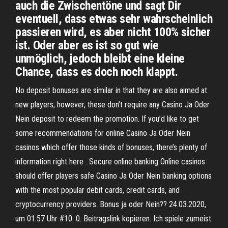
auch die Zwischentöne und sagt Dir
eventuell, dass etwas sehr wahrscheinlich
passieren wird, es aber nicht 100% sicher
ist. Oder aber es ist so gut wie
unmöglich, jedoch bleibt eine kleine
Chance, dass es doch noch klappt.
No deposit bonuses are similar in that they are also aimed at
new players, however, these don’t require any Casino Ja Oder
Nein deposit to redeem the promotion. If you’d like to get
some recommendations for online Casino Ja Oder Nein
casinos which offer those kinds of bonuses, there’s plenty of
information right here . Secure online banking Online casinos
should offer players safe Casino Ja Oder Nein banking options
with the most popular debit cards, credit cards, and
cryptocurrency providers. Bonus ja oder Nein?? 24.03.2020,
um 01:57 Uhr #10. 0. Beitragslink kopieren. Ich spiele zumeist