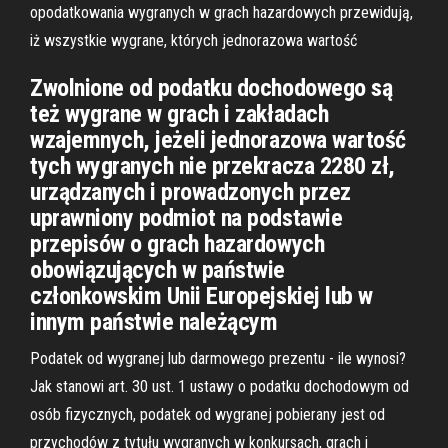
opodatkowania wygranych w grach hazardowych przewidują,
iż wszystkie wygrane, których jednorazowa wartość
Zwolnione od podatku dochodowego są
też wygrane w grach i zakładach
wzajemnych, jeżeli jednorazowa wartość
tych wygranych nie przekracza 2280 zł,
urządzanych i prowadzonych przez
uprawniony podmiot na podstawie
przepisów o grach hazardowych
obowiązujących w państwie
członkowskim Unii Europejskiej lub w
innym państwie należącym
Podatek od wygranej lub darmowego prezentu - ile wynosi?
Jak stanowi art. 30 ust. 1 ustawy o podatku dochodowym od
osób fizycznych, podatek od wygranej pobierany jest od
przychodów z tytułu wygranych w konkursach, grach i