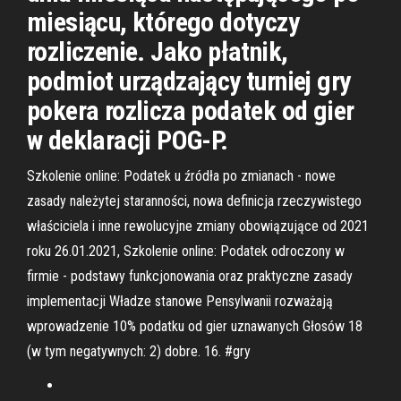
miesiącu, którego dotyczy
rozliczenie. Jako płatnik,
podmiot urządzający turniej gry
pokera rozlicza podatek od gier
w deklaracji POG-P.
Szkolenie online: Podatek u źródła po zmianach - nowe
zasady należytej staranności, nowa definicja rzeczywistego
właściciela i inne rewolucyjne zmiany obowiązujące od 2021
roku 26.01.2021, Szkolenie online: Podatek odroczony w
firmie - podstawy funkcjonowania oraz praktyczne zasady
implementacji Władze stanowe Pensylwanii rozważają
wprowadzenie 10% podatku od gier uznawanych Głosów 18
(w tym negatywnych: 2) dobre. 16. #gry